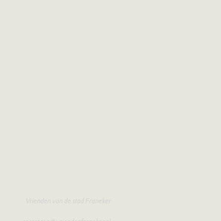
Vrienden van de stad Franeker